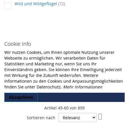
Artikel
Wild und Wildgeflügel
72
Cookie Info
Wir nutzen Cookies, um Ihnen optimale Nutzung unserer
Webseite zu ermöglichen. Wir verarbeiten Daten für
Statistiken und Marketing nur, wenn Sie uns Ihr
Einverständnis geben. Sie können Ihre Einwilligung jederzeit
mit Wirkung für die Zukunft widerrufen. Weitere
Informationen zu den Cookies und Anpassungsmöglichkeiten
finden Sie unter Datenschutz.
Mehr Informationen
Akzeptieren
Artikel
49
-
60
von
899
In
Sortieren nach
aufsteigende
Reihenfolge