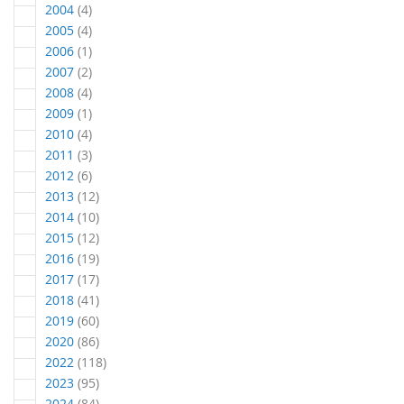
Artikel
2004
4
Artikel
2005
4
Artikel
2006
1
Artikel
2007
2
Artikel
2008
4
Artikel
2009
1
Artikel
2010
4
Artikel
2011
3
Artikel
2012
6
Artikel
2013
12
Artikel
2014
10
Artikel
2015
12
Artikel
2016
19
Artikel
2017
17
Artikel
2018
41
Artikel
2019
60
Artikel
2020
86
Artikel
2022
118
Artikel
2023
95
Artikel
2024
84