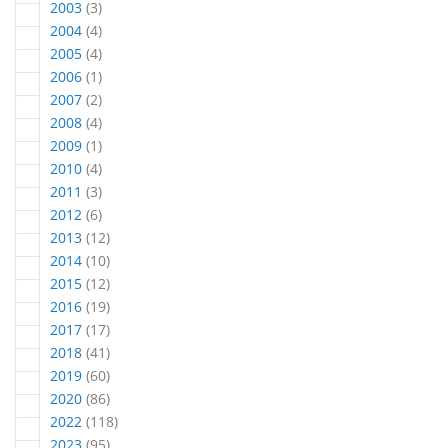
Artikel
2003
3
Artikel
2004
4
Artikel
2005
4
Artikel
2006
1
Artikel
2007
2
Artikel
2008
4
Artikel
2009
1
Artikel
2010
4
Artikel
2011
3
Artikel
2012
6
Artikel
2013
12
Artikel
2014
10
Artikel
2015
12
Artikel
2016
19
Artikel
2017
17
Artikel
2018
41
Artikel
2019
60
Artikel
2020
86
Artikel
2022
118
Artikel
2023
95