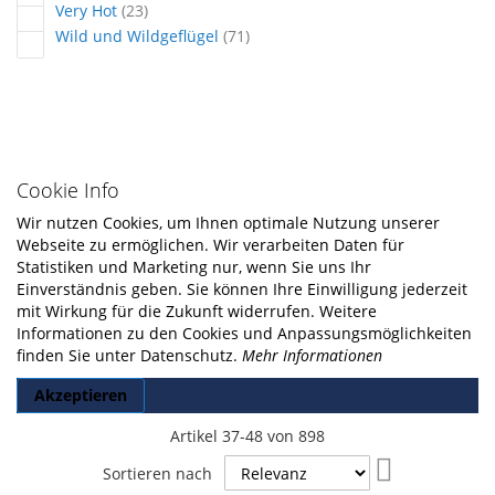
Artikel
Very Hot
23
Artikel
Wild und Wildgeflügel
71
Cookie Info
Wir nutzen Cookies, um Ihnen optimale Nutzung unserer
Webseite zu ermöglichen. Wir verarbeiten Daten für
Statistiken und Marketing nur, wenn Sie uns Ihr
Einverständnis geben. Sie können Ihre Einwilligung jederzeit
mit Wirkung für die Zukunft widerrufen. Weitere
Informationen zu den Cookies und Anpassungsmöglichkeiten
finden Sie unter Datenschutz.
Mehr Informationen
Akzeptieren
Artikel
37
-
48
von
898
In
Sortieren nach
aufsteigende