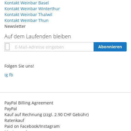
Kontakt Weinbar Basel
Kontakt Weinbar Winterthur
Kontakt Weinbar Thalwil
Kontakt Weinbar Thun
Newsletter
Auf dem Laufenden bleiben
Annmeldung
Abonnieren
zum
Newsletter:
Folgen Sie uns!
ig
fb
PayPal Billing Agreement
PayPal
Kauf auf Rechnung (zzgl. 2.90 CHF Gebühr)
Ratenkauf
Paid on Facebook/Instagram