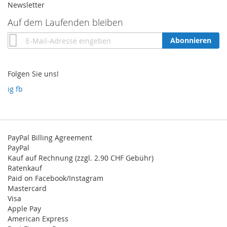
Newsletter
Auf dem Laufenden bleiben
Annmeldung
Abonnieren
zum
Newsletter:
Folgen Sie uns!
ig
fb
PayPal Billing Agreement
PayPal
Kauf auf Rechnung (zzgl. 2.90 CHF Gebühr)
Ratenkauf
Paid on Facebook/Instagram
Mastercard
Visa
Apple Pay
American Express