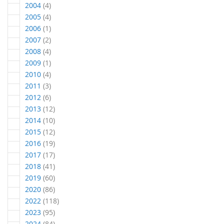
Artikel
2004
4
Artikel
2005
4
Artikel
2006
1
Artikel
2007
2
Artikel
2008
4
Artikel
2009
1
Artikel
2010
4
Artikel
2011
3
Artikel
2012
6
Artikel
2013
12
Artikel
2014
10
Artikel
2015
12
Artikel
2016
19
Artikel
2017
17
Artikel
2018
41
Artikel
2019
60
Artikel
2020
86
Artikel
2022
118
Artikel
2023
95
Artikel
2024
84