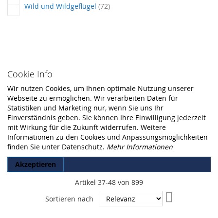
Artikel
Wild und Wildgeflügel
72
Cookie Info
Wir nutzen Cookies, um Ihnen optimale Nutzung unserer
Webseite zu ermöglichen. Wir verarbeiten Daten für
Statistiken und Marketing nur, wenn Sie uns Ihr
Einverständnis geben. Sie können Ihre Einwilligung jederzeit
mit Wirkung für die Zukunft widerrufen. Weitere
Informationen zu den Cookies und Anpassungsmöglichkeiten
finden Sie unter Datenschutz.
Mehr Informationen
Akzeptieren
Artikel
37
-
48
von
899
In
Sortieren nach
aufsteigende
Reihenfolge