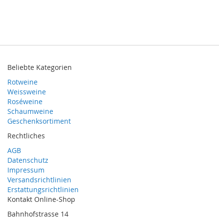
Beliebte Kategorien
Rotweine
Weissweine
Roséweine
Schaumweine
Geschenksortiment
Rechtliches
AGB
Datenschutz
Impressum
Versandsrichtlinien
Erstattungsrichtlinien
Kontakt Online-Shop
Bahnhofstrasse 14