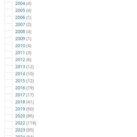
Artikel
2004
4
Artikel
2005
4
Artikel
2006
1
Artikel
2007
2
Artikel
2008
4
Artikel
2009
1
Artikel
2010
4
Artikel
2011
3
Artikel
2012
6
Artikel
2013
12
Artikel
2014
10
Artikel
2015
12
Artikel
2016
19
Artikel
2017
17
Artikel
2018
41
Artikel
2019
60
Artikel
2020
86
Artikel
2022
118
Artikel
2023
95
Artikel
2024
84