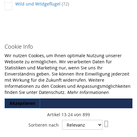
Artikel
Wild und Wildgeflügel
72
Cookie Info
Wir nutzen Cookies, um Ihnen optimale Nutzung unserer
Webseite zu ermöglichen. Wir verarbeiten Daten für
Statistiken und Marketing nur, wenn Sie uns Ihr
Einverständnis geben. Sie können Ihre Einwilligung jederzeit
mit Wirkung für die Zukunft widerrufen. Weitere
Informationen zu den Cookies und Anpassungsmöglichkeiten
finden Sie unter Datenschutz.
Mehr Informationen
Akzeptieren
Artikel
13
-
24
von
899
In
Sortieren nach
aufsteigende
Reihenfolge