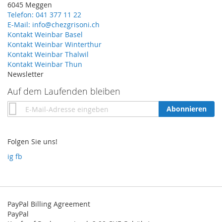
6045 Meggen
Telefon: 041 377 11 22
E-Mail: info@chezgrisoni.ch
Kontakt Weinbar Basel
Kontakt Weinbar Winterthur
Kontakt Weinbar Thalwil
Kontakt Weinbar Thun
Newsletter
Auf dem Laufenden bleiben
Annmeldung
Abonnieren
zum
Newsletter:
Folgen Sie uns!
ig
fb
PayPal Billing Agreement
PayPal